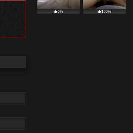
0%
100%