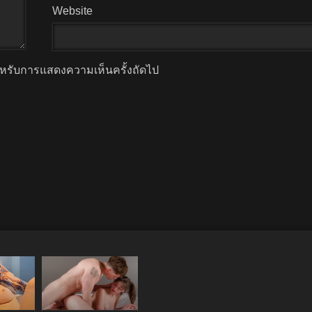
Website
 สำหรับการแสดงความเห็นครั้งถัดไป