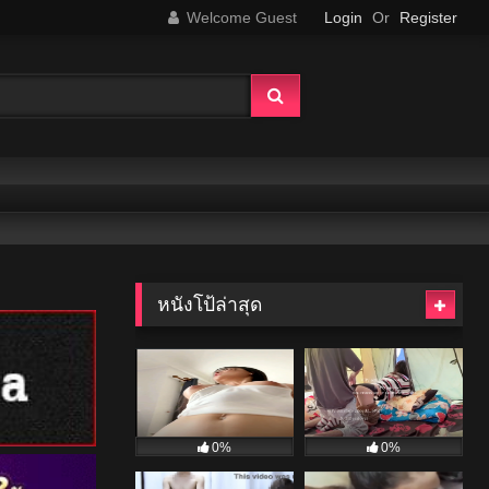
Welcome Guest
Login
Or
Register
หนังโป้ล่าสุด
0%
0%