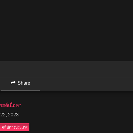
Share
สต์เนื้อหา
 22, 2023
คลิปต่างประเทศ