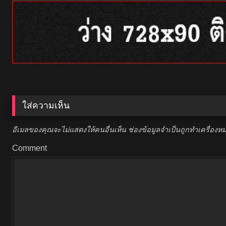
ใส่ความเห็น
อีเมลของคุณจะไม่แสดงให้คนอื่นเห็น
ช่องข้อมูลจำเป็นถูกทำเครื่อง
Comment